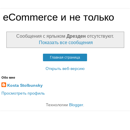
eCommerce и не только
Сообщения с ярлыком
Дрезден
отсутствуют.
Показать все сообщения
Главная страница
Открыть веб-версию
Обо мне
Kosta Stolbunsky
Просмотреть профиль
Технологии
Blogger
.