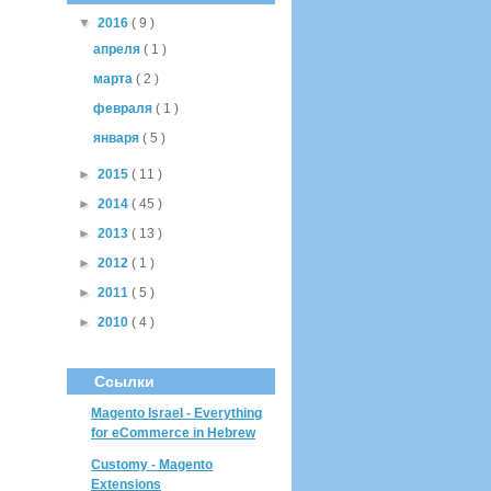
▼
2016
( 9 )
апреля
( 1 )
марта
( 2 )
февраля
( 1 )
января
( 5 )
►
2015
( 11 )
►
2014
( 45 )
►
2013
( 13 )
►
2012
( 1 )
►
2011
( 5 )
►
2010
( 4 )
Ссылки
Magento Israel - Everything
for eCommerce in Hebrew
Customy - Magento
Extensions