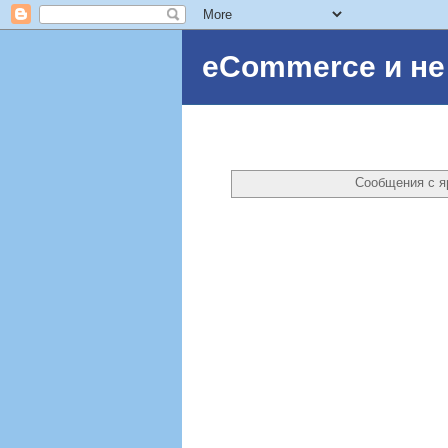
eCommerce и не
Сообщения с 