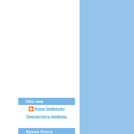
Обо мне
Kosta Stolbunsky
Просмотреть профиль
Архив блога