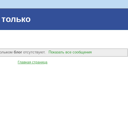
 только
ярлыком
блог
отсутствуют.
Показать все сообщения
Главная страница