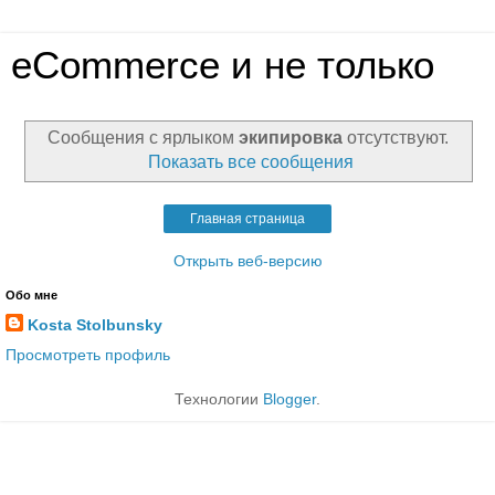
eCommerce и не только
Сообщения с ярлыком
экипировка
отсутствуют.
Показать все сообщения
Главная страница
Открыть веб-версию
Обо мне
Kosta Stolbunsky
Просмотреть профиль
Технологии
Blogger
.