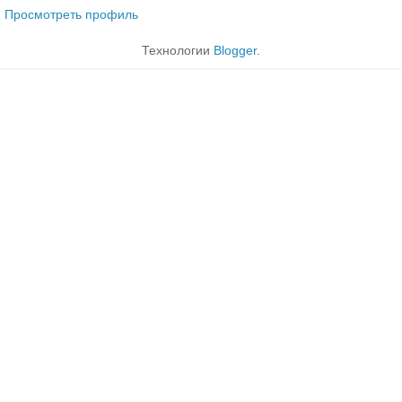
Просмотреть профиль
Технологии
Blogger
.