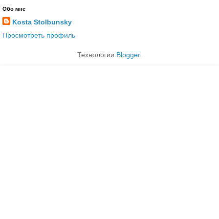
Обо мне
Kosta Stolbunsky
Просмотреть профиль
Технологии
Blogger
.