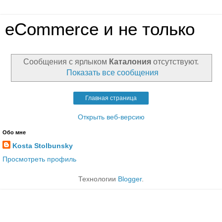
eCommerce и не только
Сообщения с ярлыком
Каталония
отсутствуют.
Показать все сообщения
Главная страница
Открыть веб-версию
Обо мне
Kosta Stolbunsky
Просмотреть профиль
Технологии
Blogger
.