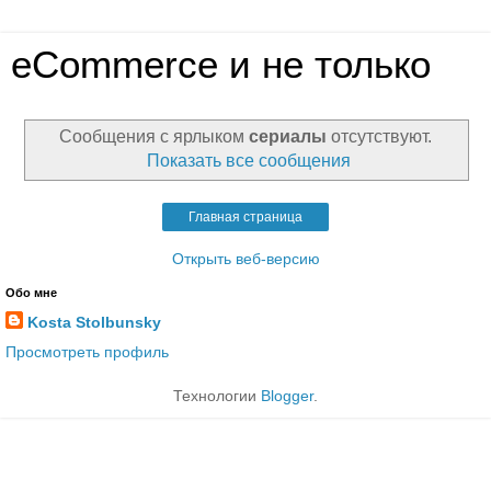
eCommerce и не только
Сообщения с ярлыком
сериалы
отсутствуют.
Показать все сообщения
Главная страница
Открыть веб-версию
Обо мне
Kosta Stolbunsky
Просмотреть профиль
Технологии
Blogger
.