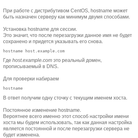
При работе с дистрибутивом CentOS, hostname может
быть назначен серверу как минимум двумя способами.
Установка hostname для сессии.
Это значит, что после перезагрузки данное имя не будет
сохранено и придется указывать его снова.
Где
host.example.com
это реальный домен,
прописываемый в DNS.
Для проверки набираем
В ответ получим одну сточку с текущим именем хоста.
Постоянное изменение hostname.
Вероятнее всего именно этот способ настройки имени
хоста мы будем использовать, так как данная настройка
является постоянной и после перезагрузки сервера не
будет изменена.