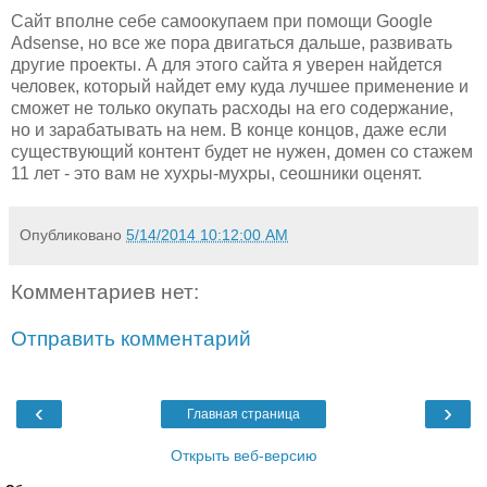
Сайт вполне себе самоокупаем при помощи Google
Adsense, но все же пора двигаться дальше, развивать
другие проекты. А для этого сайта я уверен найдется
человек, который найдет ему куда лучшее применение и
сможет не только окупать расходы на его содержание,
но и зарабатывать на нем. В конце концов, даже если
существующий контент будет не нужен, домен со стажем
11 лет - это вам не хухры-мухры, сеошники оценят.
Опубликовано
5/14/2014 10:12:00 AM
Комментариев нет:
Отправить комментарий
‹
›
Главная страница
Открыть веб-версию