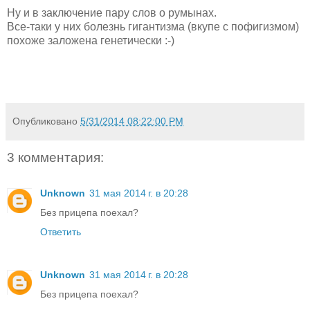
Ну и в заключение пару слов о румынах.
Все-таки у них болезнь гигантизма (вкупе с пофигизмом)
похоже заложена генетически :-)
Опубликовано
5/31/2014 08:22:00 PM
3 комментария:
Unknown
31 мая 2014 г. в 20:28
Без прицепа поехал?
Ответить
Unknown
31 мая 2014 г. в 20:28
Без прицепа поехал?