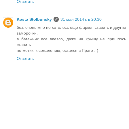
Ответить
Kosta Stolbunsky
31 мая 2014 г. в 20:30
без. очень мне не хотелось еще фаркоп ставить и другие
заморочки.
в багажник все влезло, даже на крышу не пришлось
ставить.
но мотик, к сожалению, остался в Праге :-(
Ответить